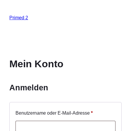
Primed 2
Mein Konto
Anmelden
Erforderlich
Benutzername oder E-Mail-Adresse
*